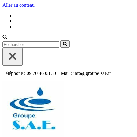
Aller au contenu
Rechercher...
Téléphone : 09 70 46 08 30 – Mail : info@groupe-sae.fr