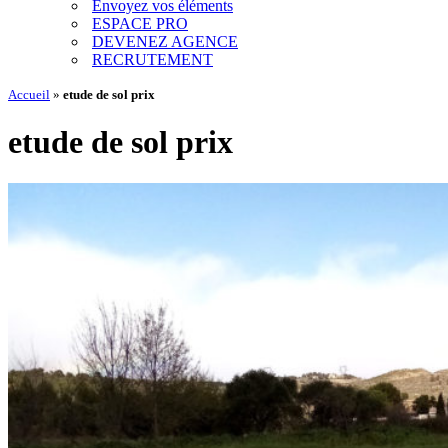
Envoyez vos éléments
ESPACE PRO
DEVENEZ AGENCE
RECRUTEMENT
Accueil
»
etude de sol prix
etude de sol prix