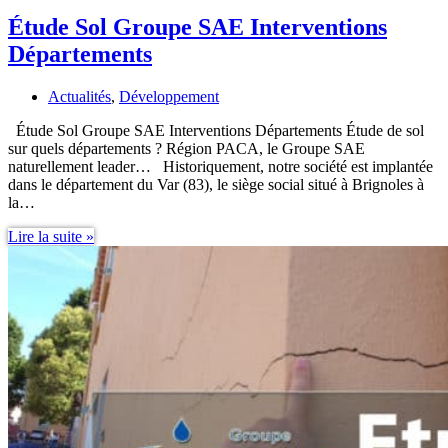
Étude Sol Groupe SAE Interventions
Départements
Actualités
,
Développement
Étude Sol Groupe SAE Interventions Départements Étude de sol
sur quels départements ? Région PACA, le Groupe SAE
naturellement leader… Historiquement, notre société est implantée
dans le département du Var (83), le siège social situé à Brignoles à
la…
Étude
Lire la suite »
Sol
Groupe
SAE
Interventions
Départements