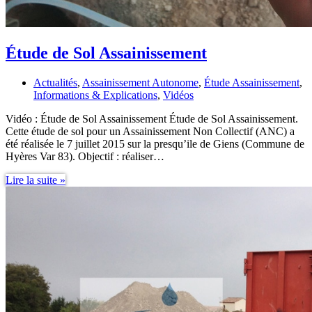
Étude de Sol Assainissement
Actualités
,
Assainissement Autonome
,
Étude Assainissement
,
Informations & Explications
,
Vidéos
Vidéo : Étude de Sol Assainissement Étude de Sol Assainissement.
Cette étude de sol pour un Assainissement Non Collectif (ANC) a
été réalisée le 7 juillet 2015 sur la presqu’ile de Giens (Commune de
Hyères Var 83). Objectif : réaliser…
Étude
Lire la suite »
de
Sol
Assainissement