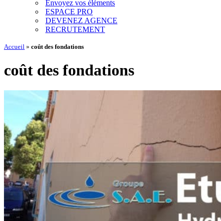
Envoyez vos éléments
ESPACE PRO
DEVENEZ AGENCE
RECRUTEMENT
Accueil
»
coût des fondations
coût des fondations