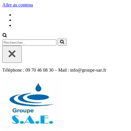
Aller au contenu
Rechercher...
Téléphone : 09 70 46 08 30 – Mail : info@groupe-sae.fr