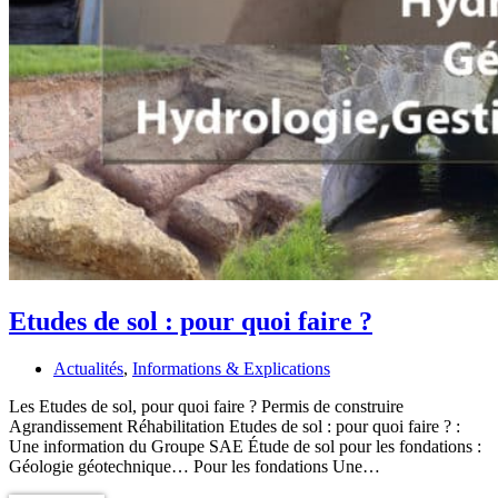
Etudes de sol : pour quoi faire ?
Actualités
,
Informations & Explications
Les Etudes de sol, pour quoi faire ? Permis de construire
Agrandissement Réhabilitation Etudes de sol : pour quoi faire ? :
Une information du Groupe SAE Étude de sol pour les fondations :
Géologie géotechnique… Pour les fondations Une…