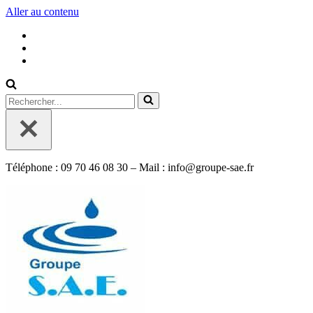
Aller au contenu
Rechercher...
Téléphone : 09 70 46 08 30 – Mail : info@groupe-sae.fr