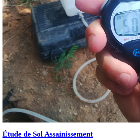
Étude de Sol Assainissement