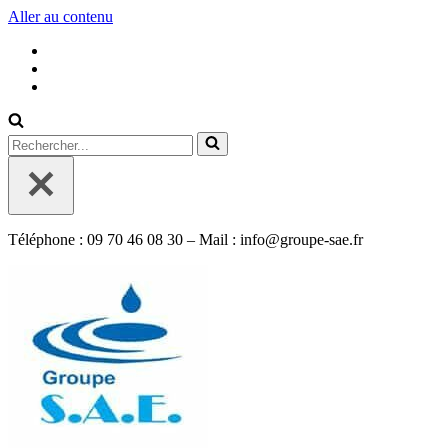
Aller au contenu
Rechercher...
Téléphone : 09 70 46 08 30 – Mail : info@groupe-sae.fr