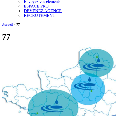
Envoyez vos éléments
ESPACE PRO
DEVENEZ AGENCE
RECRUTEMENT
Accueil
»
77
77