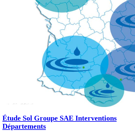
Étude Sol Groupe SAE Interventions
Départements