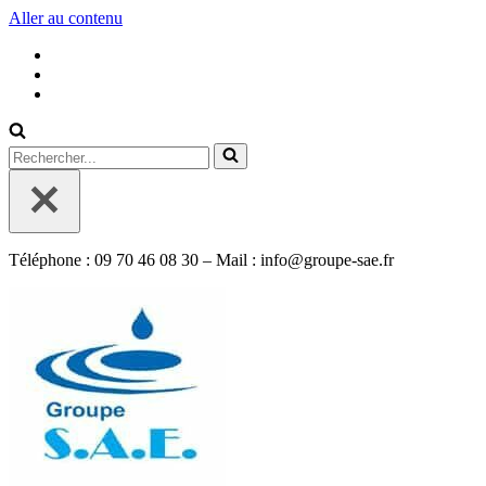
Aller au contenu
Rechercher...
Téléphone : 09 70 46 08 30 – Mail : info@groupe-sae.fr