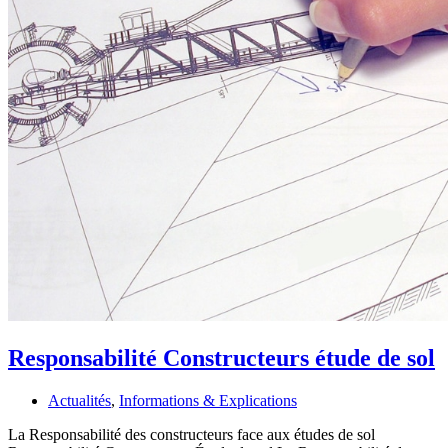
Responsabilité Constructeurs étude de sol
Actualités
,
Informations & Explications
La Responsabilité des constructeurs face aux études de sol