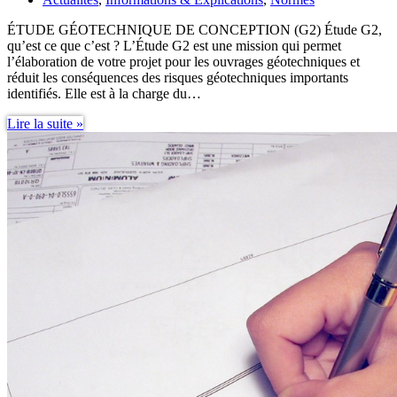
ÉTUDE GÉOTECHNIQUE DE CONCEPTION (G2) Étude G2,
qu’est ce que c’est ? L’Étude G2 est une mission qui permet
l’élaboration de votre projet pour les ouvrages géotechniques et
réduit les conséquences des risques géotechniques importants
identifiés. Elle est à la charge du…
Étude
Lire la suite »
G2