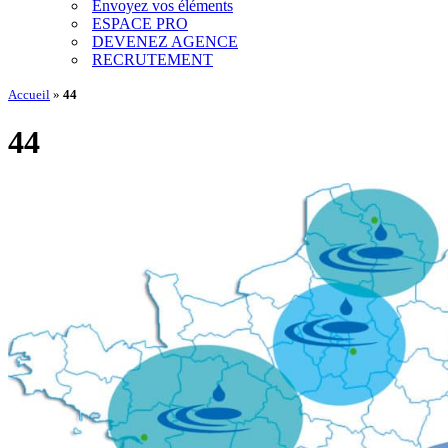
Envoyez vos éléments
ESPACE PRO
DEVENEZ AGENCE
RECRUTEMENT
Accueil
»
44
44