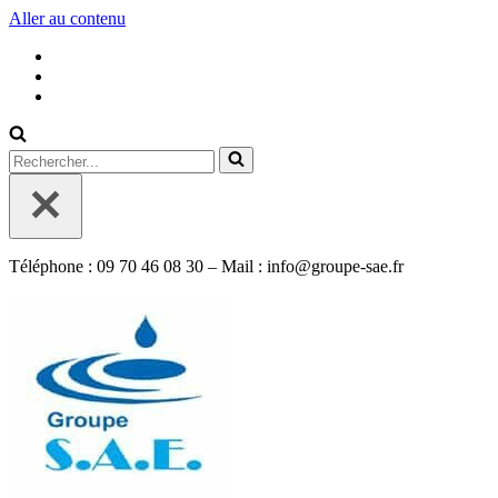
Aller au contenu
Rechercher...
Téléphone : 09 70 46 08 30 – Mail : info@groupe-sae.fr