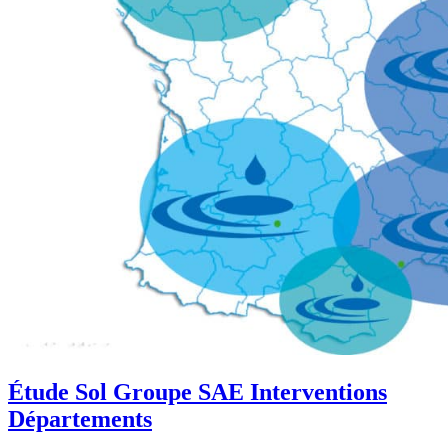
Étude Sol Groupe SAE Interventions
Départements