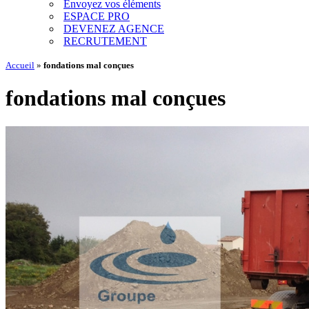
Envoyez vos éléments
ESPACE PRO
DEVENEZ AGENCE
RECRUTEMENT
Accueil
»
fondations mal conçues
fondations mal conçues