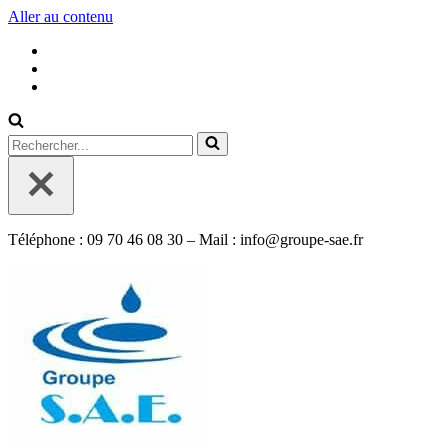
Aller au contenu
Rechercher...
Téléphone : 09 70 46 08 30 – Mail : info@groupe-sae.fr