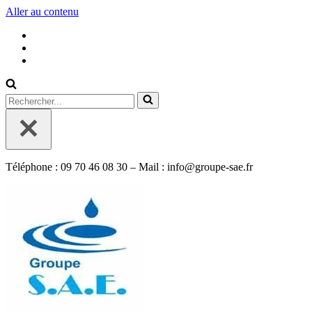
Aller au contenu
Rechercher...
Téléphone : 09 70 46 08 30 – Mail : info@groupe-sae.fr