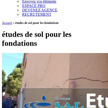
Envoyez vos éléments
ESPACE PRO
DEVENEZ AGENCE
RECRUTEMENT
Accueil
»
études de sol pour les fondations
études de sol pour les
fondations