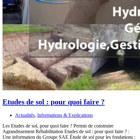
Etudes de sol : pour quoi faire ?
Actualités
,
Informations & Explications
Les Etudes de sol, pour quoi faire ? Permis de construire
Agrandissement Réhabilitation Etudes de sol : pour quoi faire ? :
Une information du Groupe SAE Étude de sol pour les fondations :