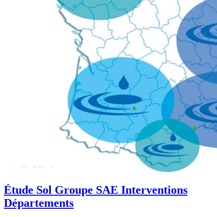
Étude Sol Groupe SAE Interventions
Départements