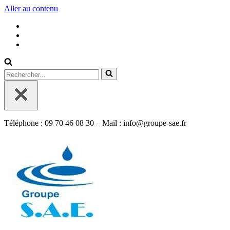
Aller au contenu
Rechercher...
Téléphone : 09 70 46 08 30 – Mail : info@groupe-sae.fr