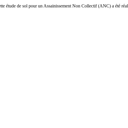
te étude de sol pour un Assainissement Non Collectif (ANC) a été réal