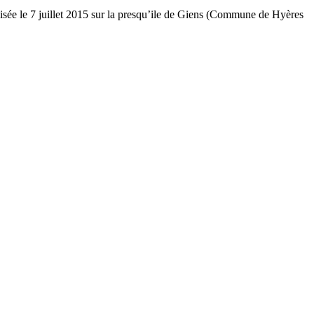
isée le 7 juillet 2015 sur la presqu’ile de Giens (Commune de Hyères