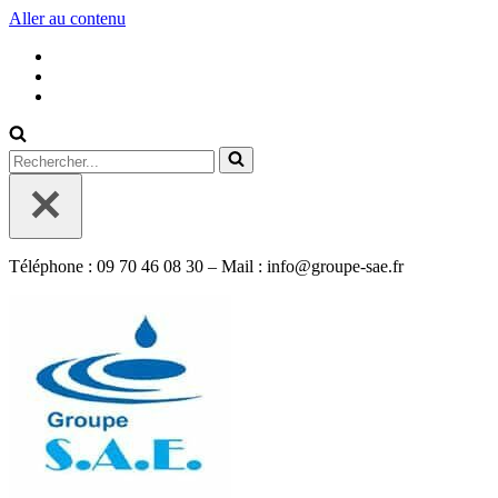
Aller au contenu
Rechercher...
Téléphone : 09 70 46 08 30 – Mail : info@groupe-sae.fr