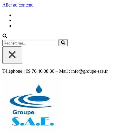
Aller au contenu
Rechercher...
Téléphone : 09 70 46 08 30 – Mail : info@groupe-sae.fr