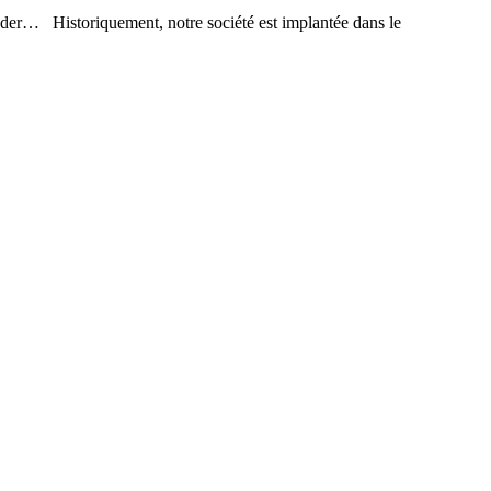
er… Historiquement, notre société est implantée dans le