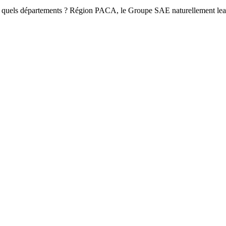
quels départements ? Région PACA, le Groupe SAE naturellement lead