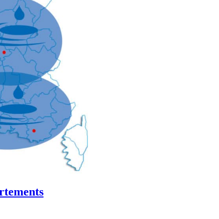
rtements