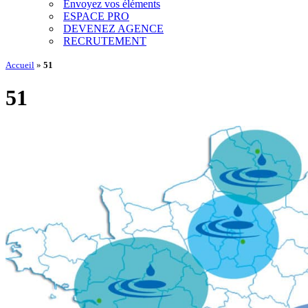
Envoyez vos éléments
ESPACE PRO
DEVENEZ AGENCE
RECRUTEMENT
Accueil
»
51
51