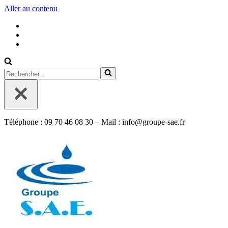
Aller au contenu
Rechercher...
Téléphone : 09 70 46 08 30 – Mail : info@groupe-sae.fr