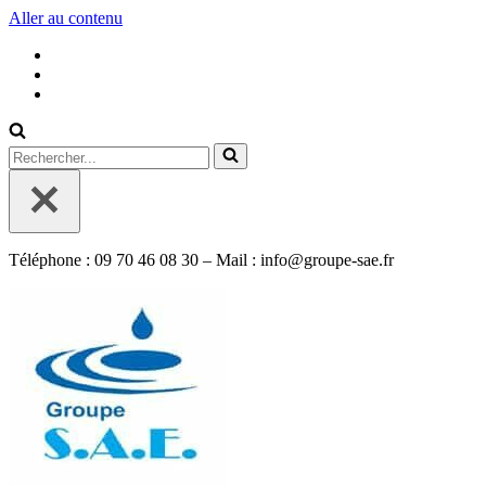
Aller au contenu
Rechercher...
Téléphone : 09 70 46 08 30 – Mail : info@groupe-sae.fr