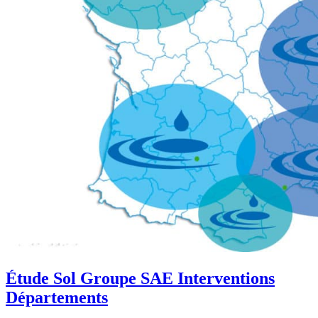
Étude Sol Groupe SAE Interventions
Départements