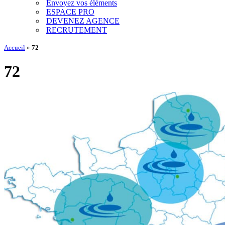
Envoyez vos éléments
ESPACE PRO
DEVENEZ AGENCE
RECRUTEMENT
Accueil
»
72
72