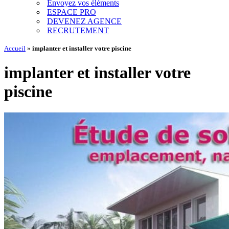
Envoyez vos éléments
ESPACE PRO
DEVENEZ AGENCE
RECRUTEMENT
Accueil
»
implanter et installer votre piscine
implanter et installer votre
piscine