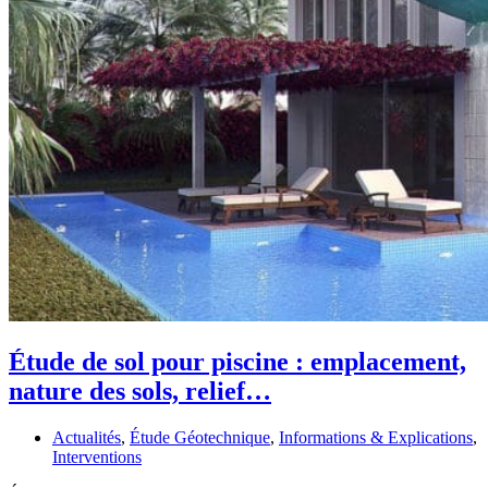
Étude de sol pour piscine : emplacement,
nature des sols, relief…
Actualités
,
Étude Géotechnique
,
Informations & Explications
,
Interventions