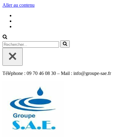
Aller au contenu
Rechercher...
Téléphone : 09 70 46 08 30 – Mail : info@groupe-sae.fr