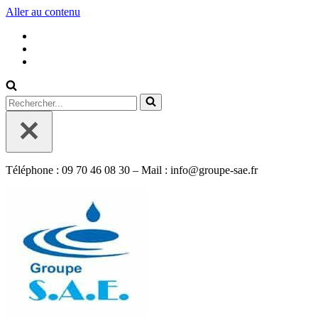
Aller au contenu
Rechercher...
Téléphone : 09 70 46 08 30 – Mail : info@groupe-sae.fr