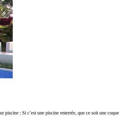
r piscine : Si c’est une piscine enterrée, que ce soit une coque