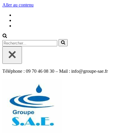
Aller au contenu
Rechercher...
Téléphone : 09 70 46 08 30 – Mail : info@groupe-sae.fr