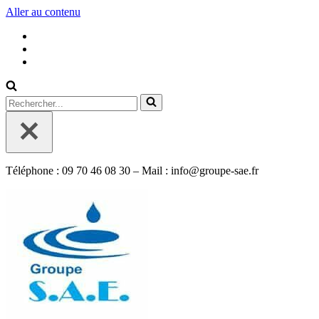
Aller au contenu
Rechercher...
Téléphone : 09 70 46 08 30 – Mail : info@groupe-sae.fr