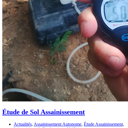
Étude de Sol Assainissement
Actualités
,
Assainissement Autonome
,
Étude Assainissement
,