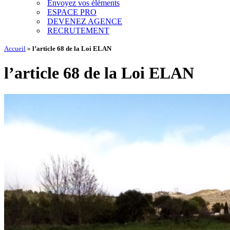
Envoyez vos éléments
ESPACE PRO
DEVENEZ AGENCE
RECRUTEMENT
Accueil
»
l’article 68 de la Loi ELAN
l’article 68 de la Loi ELAN