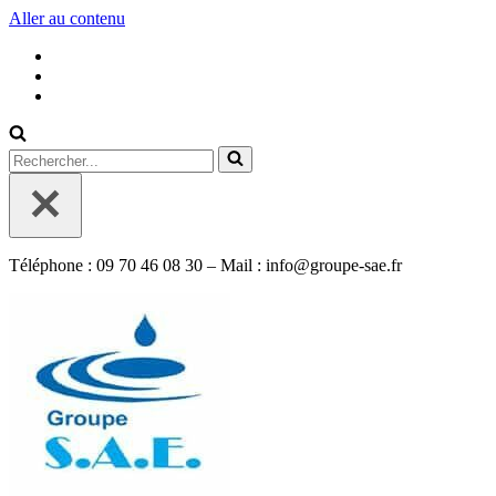
Aller au contenu
Rechercher...
Téléphone : 09 70 46 08 30 – Mail : info@groupe-sae.fr