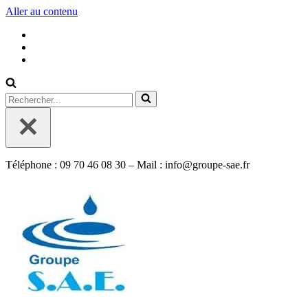
Aller au contenu
Rechercher...
Téléphone : 09 70 46 08 30 – Mail : info@groupe-sae.fr