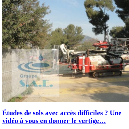
Études de sols avec accès difficiles ? Une
vidéo à vous en donner le vertige…