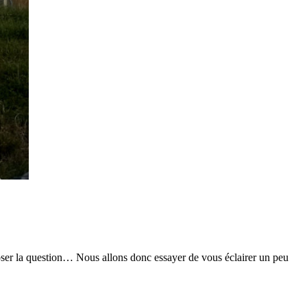
oser la question… Nous allons donc essayer de vous éclairer un peu