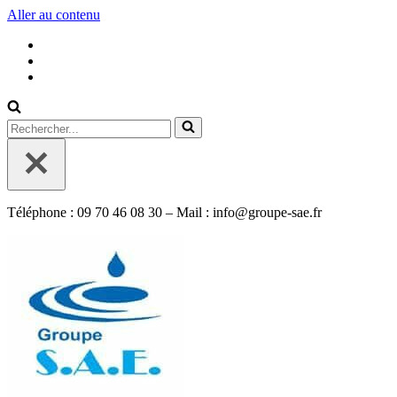
Aller au contenu
Rechercher...
Téléphone : 09 70 46 08 30 – Mail : info@groupe-sae.fr