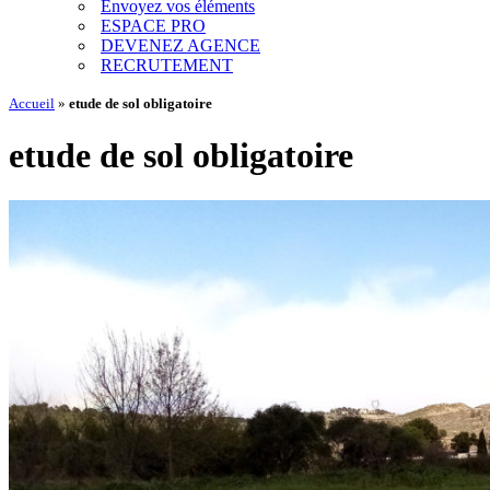
Envoyez vos éléments
ESPACE PRO
DEVENEZ AGENCE
RECRUTEMENT
Accueil
»
etude de sol obligatoire
etude de sol obligatoire