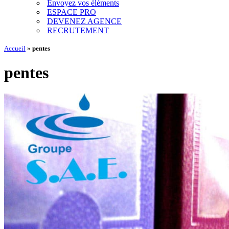
Envoyez vos éléments
ESPACE PRO
DEVENEZ AGENCE
RECRUTEMENT
Accueil
»
pentes
pentes