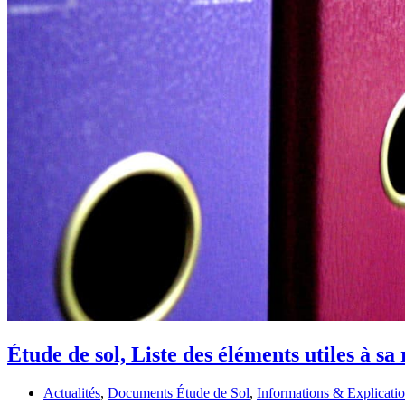
Étude de sol, Liste des éléments utiles à sa 
Actualités
,
Documents Étude de Sol
,
Informations & Explicati