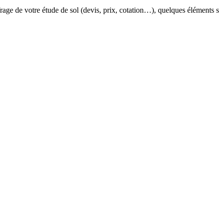
ffrage de votre étude de sol (devis, prix, cotation…), quelques éléments