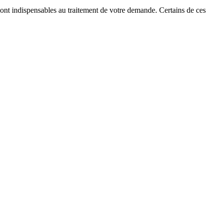
 sont indispensables au traitement de votre demande. Certains de ces