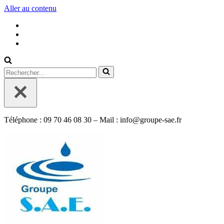
Aller au contenu
Rechercher...
Téléphone : 09 70 46 08 30 – Mail : info@groupe-sae.fr