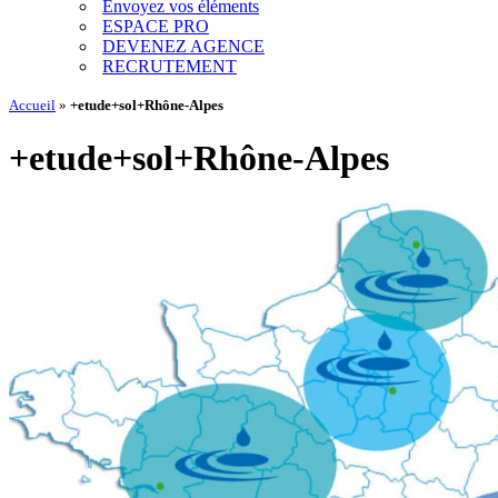
Envoyez vos éléments
ESPACE PRO
DEVENEZ AGENCE
RECRUTEMENT
Accueil
»
+etude+sol+Rhône-Alpes
+etude+sol+Rhône-Alpes