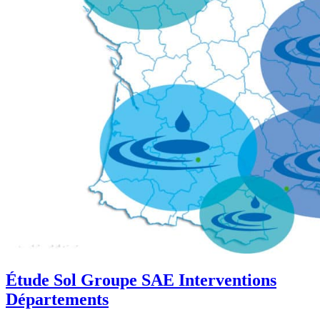
Étude Sol Groupe SAE Interventions
Départements