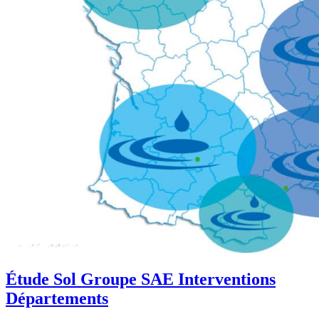
Étude Sol Groupe SAE Interventions
Départements