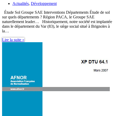
Actualités
,
Développement
Étude Sol Groupe SAE Interventions Départements Étude de sol
sur quels départements ? Région PACA, le Groupe SAE
naturellement leader… Historiquement, notre société est implantée
dans le département du Var (83), le siège social situé à Brignoles à
la…
Étude
Lire la suite »
Sol
Groupe
SAE
Interventions
Départements