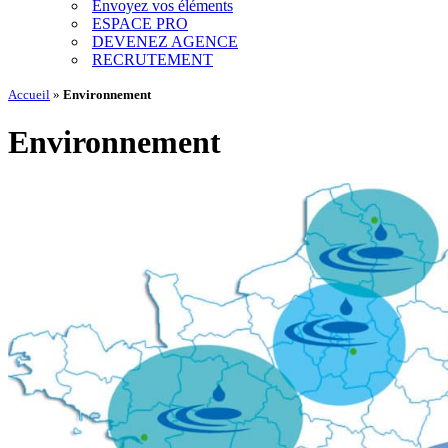
Envoyez vos éléments
ESPACE PRO
DEVENEZ AGENCE
RECRUTEMENT
Accueil
»
Environnement
Environnement