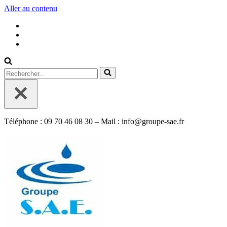
Aller au contenu
Rechercher...
Téléphone : 09 70 46 08 30 – Mail : info@groupe-sae.fr