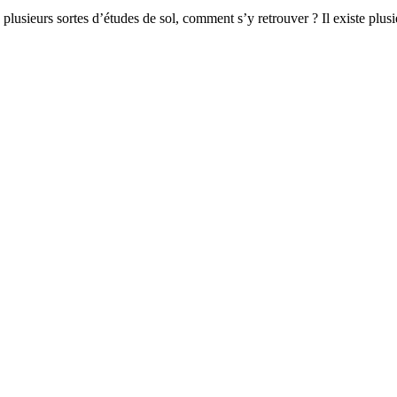
eurs sortes d’études de sol, comment s’y retrouver ? Il existe plusieu