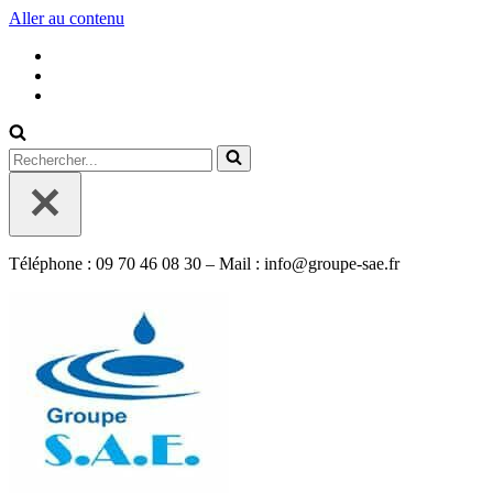
Aller au contenu
Rechercher...
Téléphone : 09 70 46 08 30 – Mail : info@groupe-sae.fr