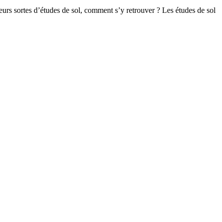
rs sortes d’études de sol, comment s’y retrouver ? Les études de sol