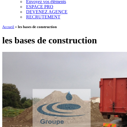
Envoyez vos éléments
ESPACE PRO
DEVENEZ AGENCE
RECRUTEMENT
Accueil
»
les bases de construction
les bases de construction