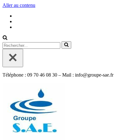
Aller au contenu
Rechercher...
Téléphone : 09 70 46 08 30 – Mail : info@groupe-sae.fr