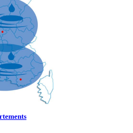
rtements