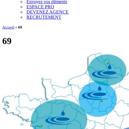
Envoyez vos éléments
ESPACE PRO
DEVENEZ AGENCE
RECRUTEMENT
Accueil
»
69
69