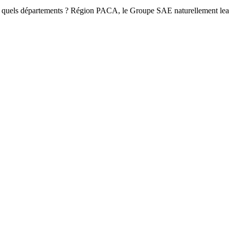
quels départements ? Région PACA, le Groupe SAE naturellement lead