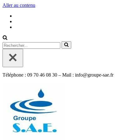
Aller au contenu
Rechercher...
Téléphone : 09 70 46 08 30 – Mail : info@groupe-sae.fr