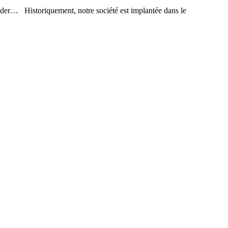
er… Historiquement, notre société est implantée dans le