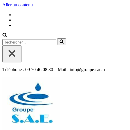
Aller au contenu
Rechercher...
Téléphone : 09 70 46 08 30 – Mail : info@groupe-sae.fr