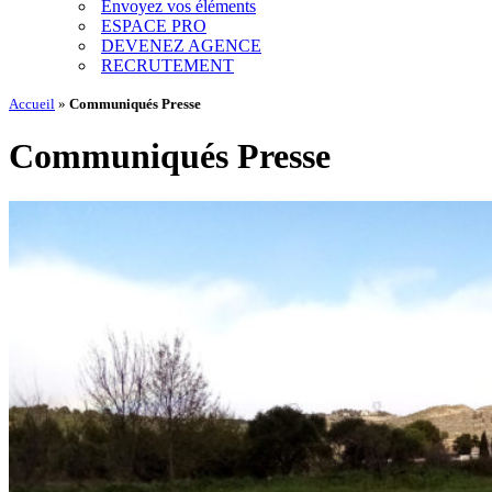
Envoyez vos éléments
ESPACE PRO
DEVENEZ AGENCE
RECRUTEMENT
Accueil
»
Communiqués Presse
Communiqués Presse