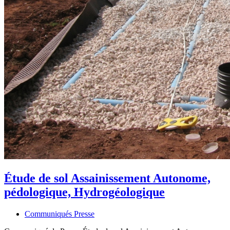
Étude de sol Assainissement Autonome,
pédologique, Hydrogéologique
Communiqués Presse