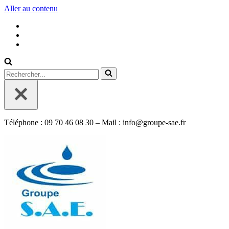
Aller au contenu
Rechercher...
Téléphone : 09 70 46 08 30 – Mail : info@groupe-sae.fr