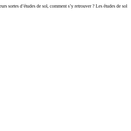
rs sortes d’études de sol, comment s’y retrouver ? Les études de sol