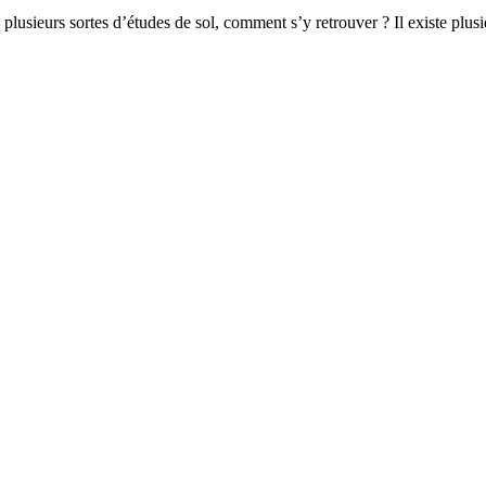
eurs sortes d’études de sol, comment s’y retrouver ? Il existe plusieu