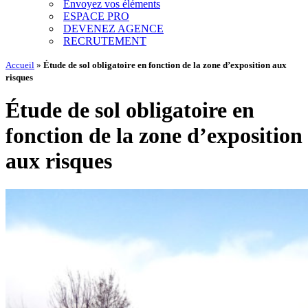
Envoyez vos éléments
ESPACE PRO
DEVENEZ AGENCE
RECRUTEMENT
Accueil
»
Étude de sol obligatoire en fonction de la zone d’exposition aux
risques
Étude de sol obligatoire en
fonction de la zone d’exposition
aux risques