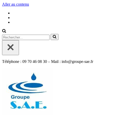
Aller au contenu
Rechercher...
Téléphone : 09 70 46 08 30 – Mail : info@groupe-sae.fr