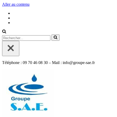
Aller au contenu
Rechercher...
Téléphone : 09 70 46 08 30 – Mail : info@groupe-sae.fr