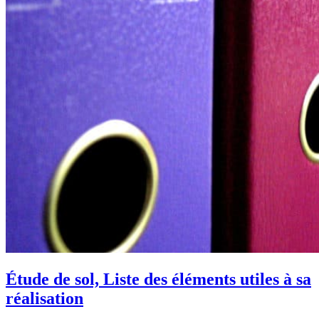
Étude de sol, Liste des éléments utiles à sa
réalisation