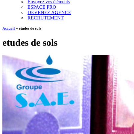
Envoyez vos éléments
ESPACE PRO
DEVENEZ AGENCE
RECRUTEMENT
Accueil
»
etudes de sols
etudes de sols