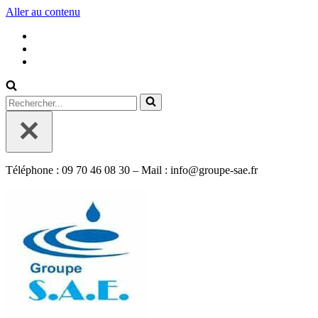
Aller au contenu
Rechercher...
Téléphone : 09 70 46 08 30 – Mail : info@groupe-sae.fr