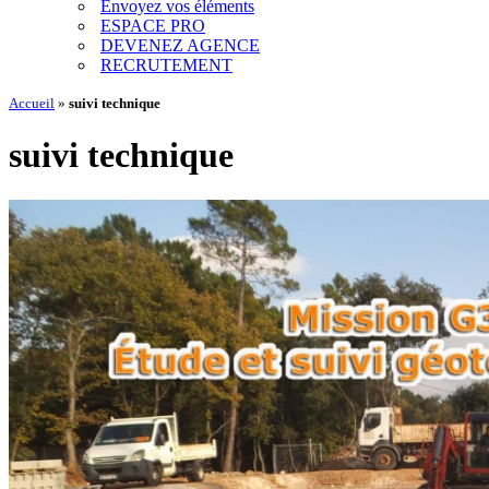
Envoyez vos éléments
ESPACE PRO
DEVENEZ AGENCE
RECRUTEMENT
Accueil
»
suivi technique
suivi technique