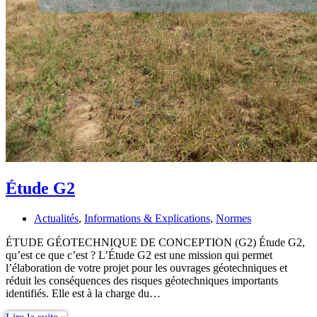
Étude G2
Actualités
,
Informations & Explications
,
Normes
ÉTUDE GÉOTECHNIQUE DE CONCEPTION (G2) Étude G2,
qu’est ce que c’est ? L’Étude G2 est une mission qui permet
l’élaboration de votre projet pour les ouvrages géotechniques et
réduit les conséquences des risques géotechniques importants
identifiés. Elle est à la charge du…
Étude