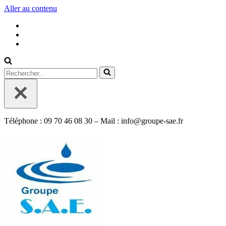
Aller au contenu
Rechercher...
Téléphone : 09 70 46 08 30 – Mail : info@groupe-sae.fr