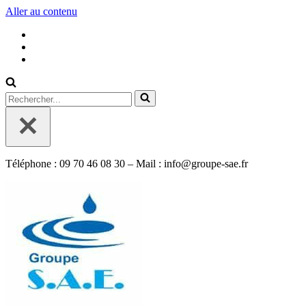
Aller au contenu
Rechercher...
Téléphone : 09 70 46 08 30 – Mail : info@groupe-sae.fr