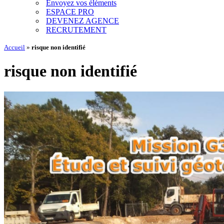
Envoyez vos éléments
ESPACE PRO
DEVENEZ AGENCE
RECRUTEMENT
Accueil
»
risque non identifié
risque non identifié