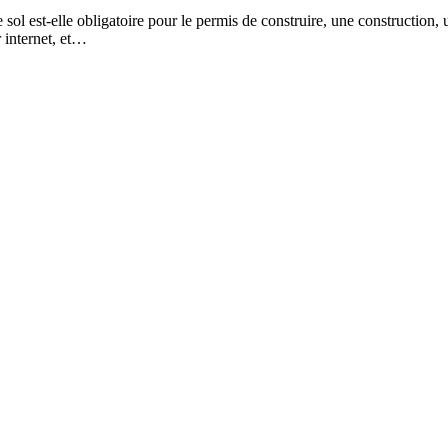
l est-elle obligatoire pour le permis de construire, une construction, 
 internet, et…