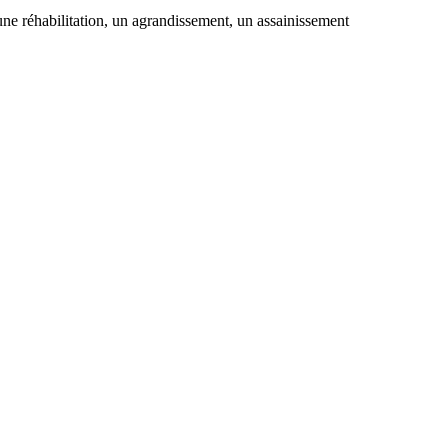
une réhabilitation, un agrandissement, un assainissement