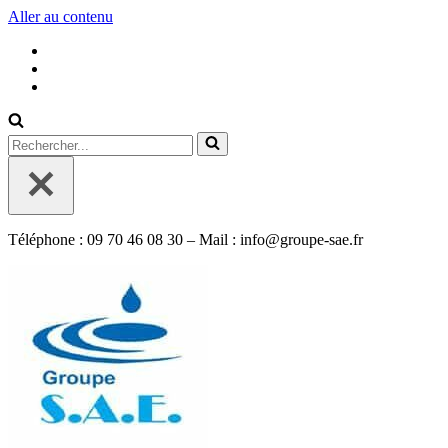
Aller au contenu
Rechercher...
Téléphone : 09 70 46 08 30 – Mail : info@groupe-sae.fr