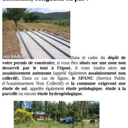
Dans le cadre du
dépôt de
votre permis de construire
, si vous êtes
situés sur une zone non
desservit par le tout à l’égout
, il vous faudra alors
un
assainissement autonome
(appelé également
assainissement non
collectif
). Dans ce cas de figure,
le SPANC
(Service Public
d’Assainissement Non Collectif) et
la commune exigeront une
étude de sol
, appelée également
étude pédologique
,
étude à la
parcelle
ou encore
étude hydrogéologique.