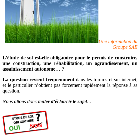
Une information du
Groupe SAE
L’étude de sol est-elle obligatoire pour le permis de construire,
une construction, une réhabilitation, un agrandissement, un
assainissement autonome… ?
La question revient fréquemment
dans les forums et sur internet,
et le particulier n’obtient pas forcement rapidement la réponse à sa
question.
Nous allons donc
tenter d’éclaircir le sujet
…