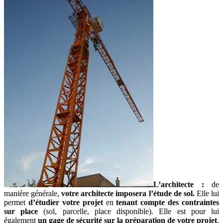
L’architecte :
de
manière générale,
votre architecte imposera l’étude de sol.
Elle lui
permet
d’étudier votre projet
en
tenant compte des contraintes
sur place
(sol, parcelle, place disponible). Elle est pour lui
également
un gage de sécurité sur la préparation de votre projet
,