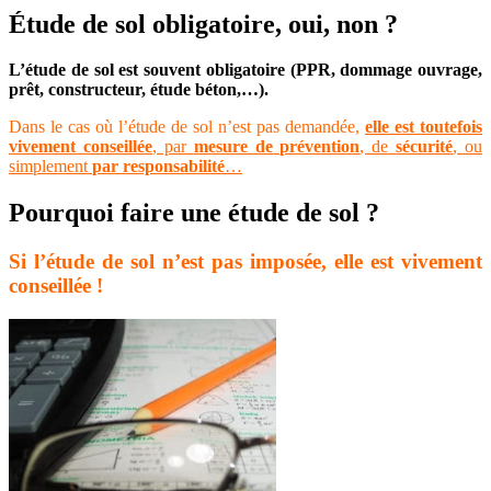
Étude de sol obligatoire, oui, non ?
L’étude de sol est souvent obligatoire (PPR, dommage ouvrage,
prêt, constructeur, étude béton,…).
Dans le cas où l’étude de sol n’est pas demandée,
elle est toutefois
vivement conseillée
, par
mesure de prévention
, de
sécurité
, ou
simplement
par responsabilité
…
Pourquoi faire une étude de sol ?
Si l’étude de sol n’est pas imposée, elle est vivement
conseillée !