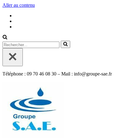
Aller au contenu
Rechercher...
Téléphone : 09 70 46 08 30 – Mail : info@groupe-sae.fr