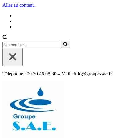
Aller au contenu
Rechercher...
Téléphone : 09 70 46 08 30 – Mail : info@groupe-sae.fr