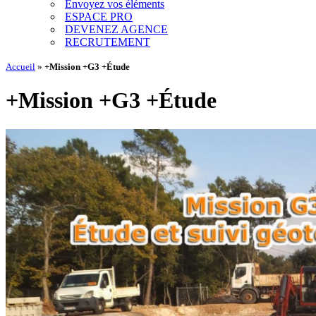
Envoyez vos éléments
ESPACE PRO
DEVENEZ AGENCE
RECRUTEMENT
Accueil
»
+Mission +G3 +Étude
+Mission +G3 +Étude