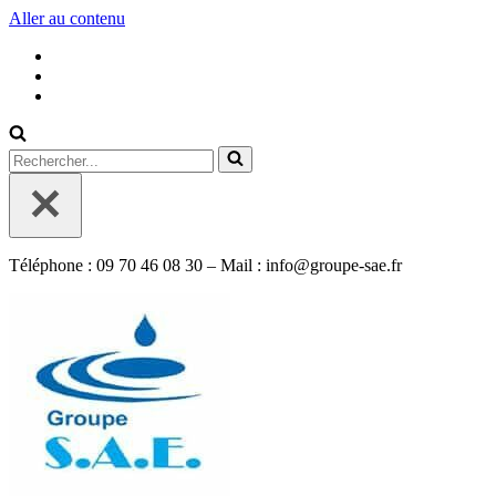
Aller au contenu
Rechercher...
Téléphone : 09 70 46 08 30 – Mail : info@groupe-sae.fr