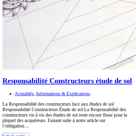
Responsabilité Constructeurs étude de sol
Actualités
,
Informations & Explications
La Responsabilité des constructeurs face aux études de sol
Responsabilité Constructeurs Étude de sol La Responsabilité des
constructeurs vis à vis des études de sol reste encore floue pour la
plupart des acquéreurs. Faisant suite à notre article sur
l’obligation…
Responsabilité