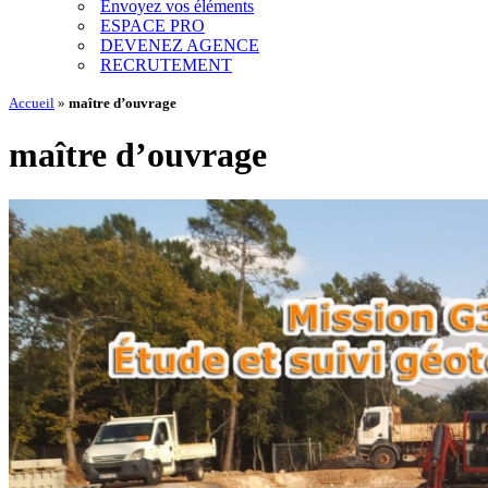
Envoyez vos éléments
ESPACE PRO
DEVENEZ AGENCE
RECRUTEMENT
Accueil
»
maître d’ouvrage
maître d’ouvrage