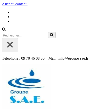
Aller au contenu
Rechercher...
Téléphone : 09 70 46 08 30 – Mail : info@groupe-sae.fr