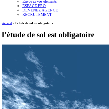
Envoyez vos éléments
ESPACE PRO
DEVENEZ AGENCE
RECRUTEMENT
Accueil
»
l’étude de sol est obligatoire
l’étude de sol est obligatoire