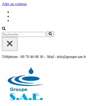
Aller au contenu
Rechercher...
Téléphone : 09 70 46 08 30 – Mail : info@groupe-sae.fr