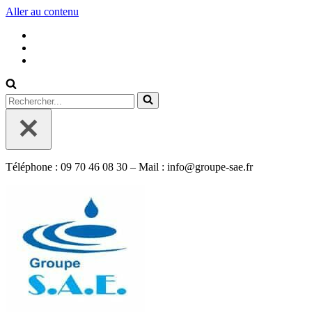
Aller au contenu
Rechercher...
Téléphone : 09 70 46 08 30 – Mail : info@groupe-sae.fr