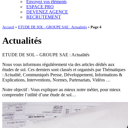
Envoyez vos éléments
ESPACE PRO
DEVENEZ AGENCE
RECRUTEMENT
Accueil
»
ETUDE DE SOL - GROUPE SAE : Actualités
»
Page 4
Actualités
ETUDE DE SOL – GROUPE SAE : Actualités
Nous vous informons régulièrement via des articles dédiés aux
études de sol. Ces derniers sont classés et organisés par Thématiques
: Actualité, Communiqués Presse, Développement, Informations &
Explications, Interventions, Normes, Partenariats, Vidéos …
Notre objectif : Vous expliquer au mieux notre métier, pour mieux
comprendre l’utilité d’une étude de sol…