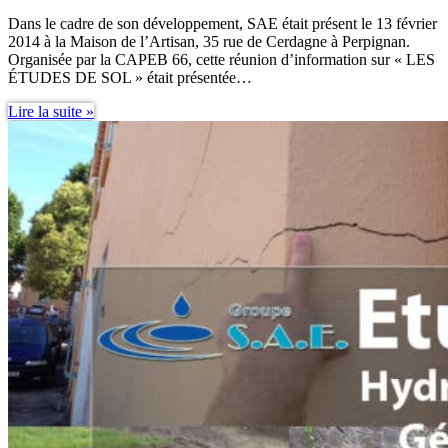
Dans le cadre de son développement, SAE était présent le 13 février
2014 à la Maison de l’Artisan, 35 rue de Cerdagne à Perpignan.
Organisée par la CAPEB 66, cette réunion d’information sur « LES
ÉTUDES DE SOL » était présentée…
Partenariat
Lire la suite »
Étude
de
Sol,
CAPEB
66
SAE