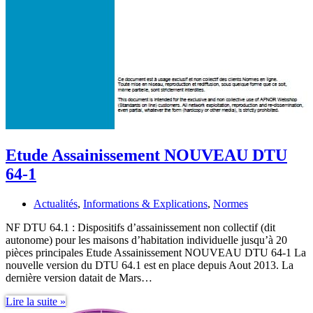
Etude Assainissement NOUVEAU DTU
64-1
Actualités
,
Informations & Explications
,
Normes
NF DTU 64.1 : Dispositifs d’assainissement non collectif (dit
autonome) pour les maisons d’habitation individuelle jusqu’à 20
pièces principales Etude Assainissement NOUVEAU DTU 64-1 La
nouvelle version du DTU 64.1 est en place depuis Aout 2013. La
dernière version datait de Mars…
Etude
Lire la suite »