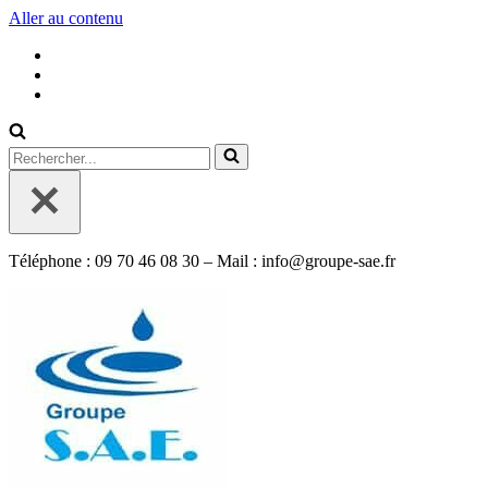
Aller au contenu
Rechercher...
Téléphone : 09 70 46 08 30 – Mail : info@groupe-sae.fr