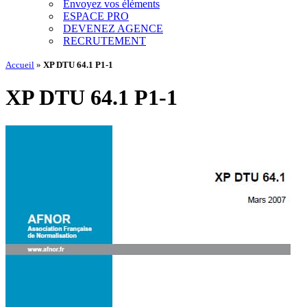
Envoyez vos éléments
ESPACE PRO
DEVENEZ AGENCE
RECRUTEMENT
Accueil
»
XP DTU 64.1 P1-1
XP DTU 64.1 P1-1