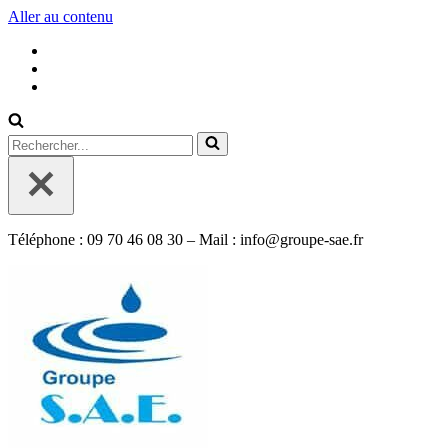
Aller au contenu
Rechercher...
Téléphone : 09 70 46 08 30 – Mail : info@groupe-sae.fr