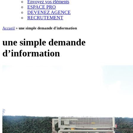
Envoyez vos éléments
ESPACE PRO
DEVENEZ AGENCE
RECRUTEMENT
Accueil
»
une simple demande d'information
une simple demande
d’information