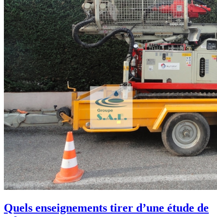
Quels enseignements tirer d’une étude de