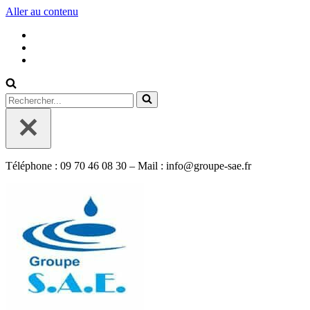
Aller au contenu
Rechercher...
Téléphone : 09 70 46 08 30 – Mail : info@groupe-sae.fr