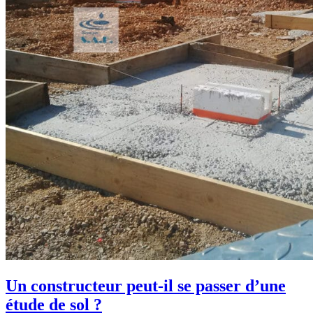
Un constructeur peut-il se passer d’une
étude de sol ?