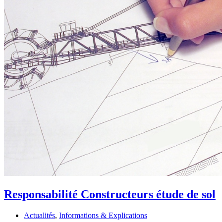
Responsabilité Constructeurs étude de sol
Actualités
,
Informations & Explications