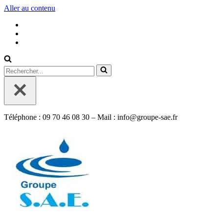
Aller au contenu
Rechercher...
Téléphone : 09 70 46 08 30 – Mail : info@groupe-sae.fr