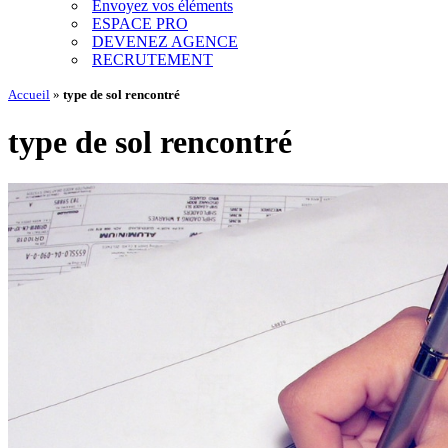
Envoyez vos éléments
ESPACE PRO
DEVENEZ AGENCE
RECRUTEMENT
Accueil
»
type de sol rencontré
type de sol rencontré