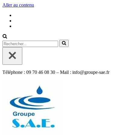
Aller au contenu
Rechercher...
Téléphone : 09 70 46 08 30 – Mail : info@groupe-sae.fr