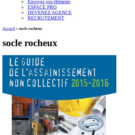
Envoyez vos éléments
ESPACE PRO
DEVENEZ AGENCE
RECRUTEMENT
Accueil
»
socle rocheux
socle rocheux