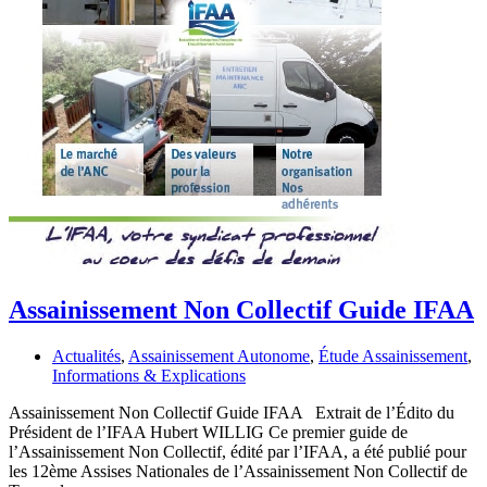
Assainissement Non Collectif Guide IFAA
Actualités
,
Assainissement Autonome
,
Étude Assainissement
,
Informations & Explications
Assainissement Non Collectif Guide IFAA Extrait de l’Édito du
Président de l’IFAA Hubert WILLIG Ce premier guide de
l’Assainissement Non Collectif, édité par l’IFAA, a été publié pour
les 12ème Assises Nationales de l’Assainissement Non Collectif de