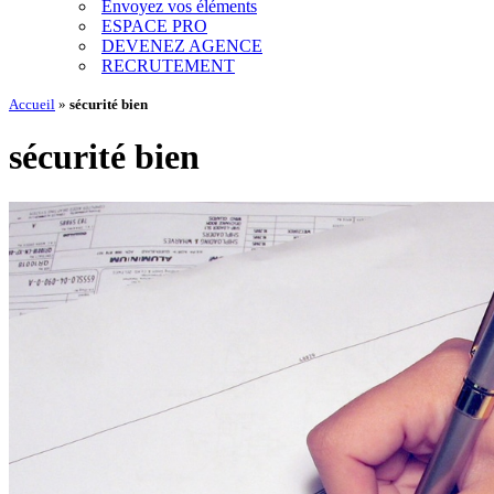
Envoyez vos éléments
ESPACE PRO
DEVENEZ AGENCE
RECRUTEMENT
Accueil
»
sécurité bien
sécurité bien