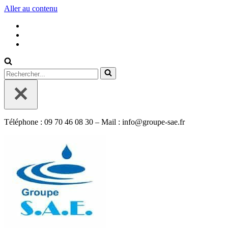
Aller au contenu
Rechercher...
Téléphone : 09 70 46 08 30 – Mail : info@groupe-sae.fr