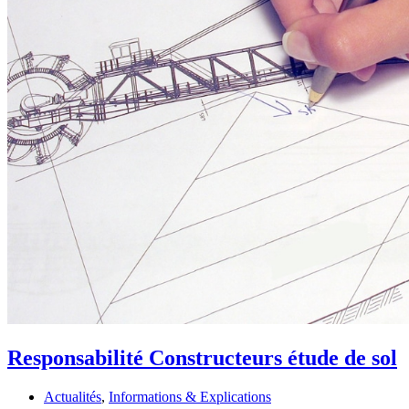
Responsabilité Constructeurs étude de sol
Actualités
,
Informations & Explications