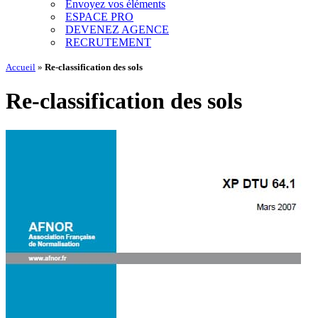
Envoyez vos éléments
ESPACE PRO
DEVENEZ AGENCE
RECRUTEMENT
Accueil
»
Re-classification des sols
Re-classification des sols