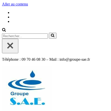
Aller au contenu
Rechercher...
Téléphone : 09 70 46 08 30 – Mail : info@groupe-sae.fr