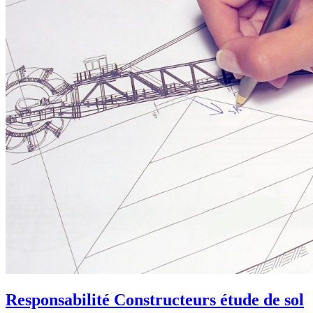
Responsabilité Constructeurs étude de sol