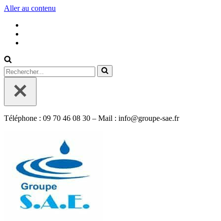
Aller au contenu
Rechercher...
Téléphone : 09 70 46 08 30 – Mail : info@groupe-sae.fr