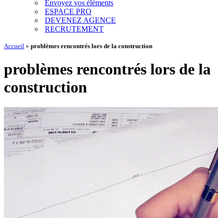
Envoyez vos éléments
ESPACE PRO
DEVENEZ AGENCE
RECRUTEMENT
Accueil
»
problèmes rencontrés lors de la construction
problèmes rencontrés lors de la
construction