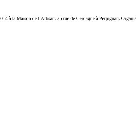
 2014 à la Maison de l’Artisan, 35 rue de Cerdagne à Perpignan. Organ