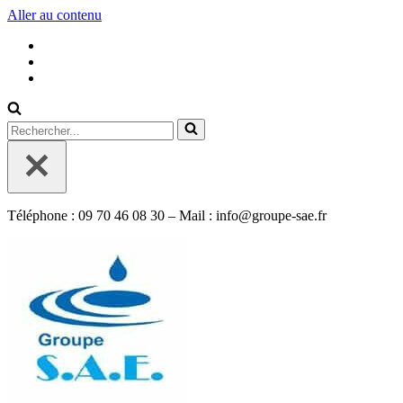
Aller au contenu
Rechercher...
Téléphone : 09 70 46 08 30 – Mail : info@groupe-sae.fr