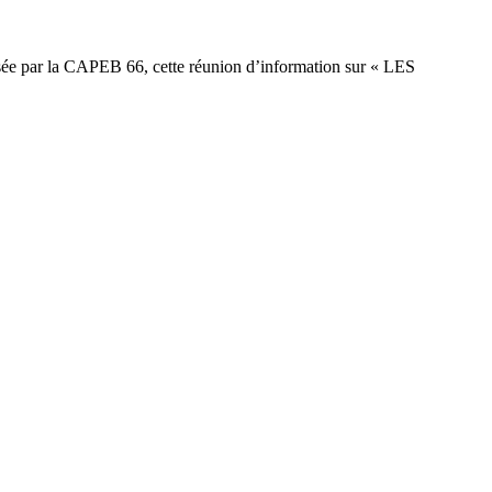
isée par la CAPEB 66, cette réunion d’information sur « LES