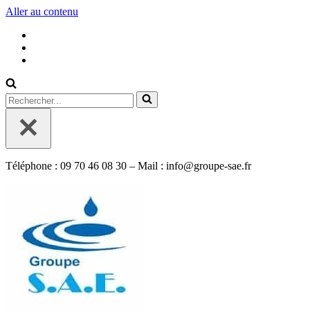
Aller au contenu
Rechercher...
Téléphone : 09 70 46 08 30 – Mail : info@groupe-sae.fr